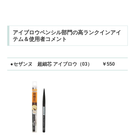
アイブロウペンシル部門の高ランクインアイ
テム＆使用者コメント
●セザンヌ 超細芯 アイブロウ（03） ￥550