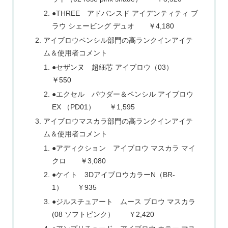
●THREE アドバンスド アイデンティティ ブ
ラウ シェービング デュオ ￥4,180
アイブロウペンシル部門の高ランクインアイテ
ム＆使用者コメント
●セザンヌ 超細芯 アイブロウ（03）
￥550
●エクセル パウダー＆ペンシル アイブロウ
EX （PD01） ￥1,595
アイブロウマスカラ部門の高ランクインアイテ
ム＆使用者コメント
●アディクション アイブロウ マスカラ マイ
クロ ￥3,080
●ケイト 3DアイブロウカラーN（BR-
1） ￥935
●ジルスチュアート ムース ブロウ マスカラ
(08 ソフトピンク） ￥2,420