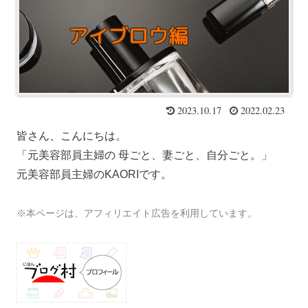
2023.10.17
2022.02.23
皆さん、こんにちは
。
「元美容部員主婦の 母ごと、妻ごと、自分ごと。」
元美容部員主婦のKAORIです。
※本ページは、アフィリエイト広告を利用しています。