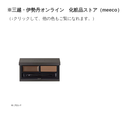
※三越・伊勢丹オンライン 化粧品ストア（meeco）
（↓クリックして、他の色もご覧になれます。）