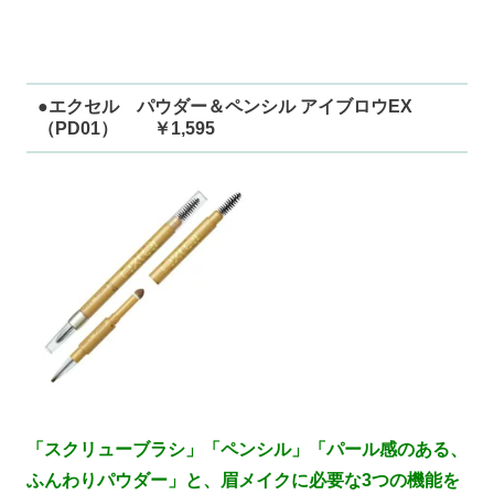
●エクセル パウダー＆ペンシル アイブロウEX
（PD01） ￥1,595
「スクリューブラシ」「ペンシル」「パール感のある、
ふんわりパウダー」と、眉メイクに必要な3つの機能を