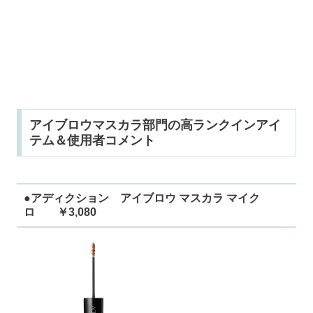
アイブロウマスカラ部門の高ランクインアイ
テム＆使用者コメント
●アディクション アイブロウ マスカラ マイク
ロ ￥3,080