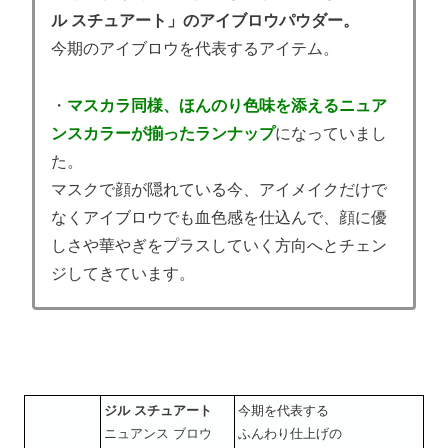
ル スチュアート」のアイブロウパウダー。
今期のアイブロウを代表するアイテム。
・
マスカラ同様、ほんのり色味を添えるニュア
ンスカラーが揃ったランナップ
になっていまし
た。
マスクで顔が隠れている今、アイメイクだけで
なくアイブロウでも血色感を仕込んで、顔に優
しさや華やぎをプラスしていく方向へとチェン
ジしてきています。
ジル スチュアート
今期を代表する
ニュアンス ブロウ
ふんわり仕上げの