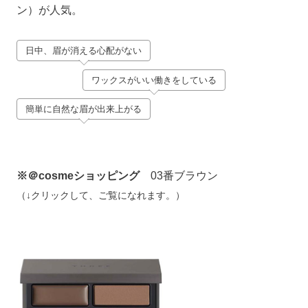
ン）が人気。
日中、眉が消える心配がない
ワックスがいい働きをしている
簡単に自然な眉が出来上がる
※＠cosmeショッピング
03番ブラウン
（↓クリックして、ご覧になれます。）