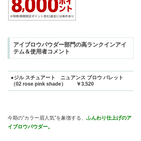
アイブロウパウダー部門の高ランクインアイ
テム＆使用者コメント
●ジル スチュアート ニュアンス ブロウ パレット
（02 rose pink shade） ￥3,520
今期の”カラー眉人気”を象徴する、
ふんわり仕上げのア
イブロウパウダー。