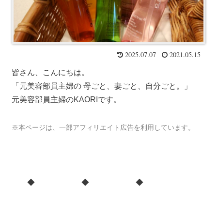
2025.07.07
2021.05.15
皆さん、こんにちは
。
「元美容部員主婦の 母ごと、妻ごと、自分ごと。」
元美容部員主婦のKAORIです。
※本ページは、一部アフィリエイト広告を利用しています。
◆ ◆ ◆