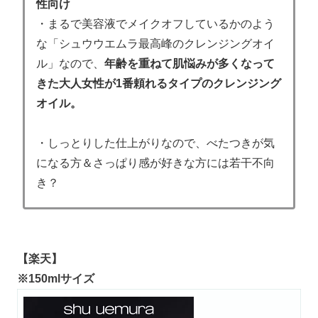
性向け
・まるで美容液でメイクオフしているかのよう
な「シュウウエムラ最高峰のクレンジングオイ
ル」なので、
年齢を重ねて肌悩みが多くなって
きた大人女性が1番頼れるタイプのクレンジング
オイル。
・しっとりした仕上がりなので、べたつきが気
になる方＆さっぱり感が好きな方には若干不向
き？
【楽天】
※150mlサイズ