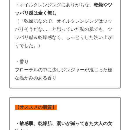
・オイルクレンジングにありがちな、
乾燥やツ
ッパリ感は全く無し
（「乾燥肌なので、オイルクレンジングはツッ
パリそうだな…」と思っていた私の肌でも、ツ
ッパリ感＆乾燥感なく、しっとりした洗い上が
りでした。）
・香り
フローラルの中に少しジンジャーが混じった様
な温かみのある香り
【オススメの肌質】
・敏感肌、乾燥肌、潤いが減ってきた大人の女