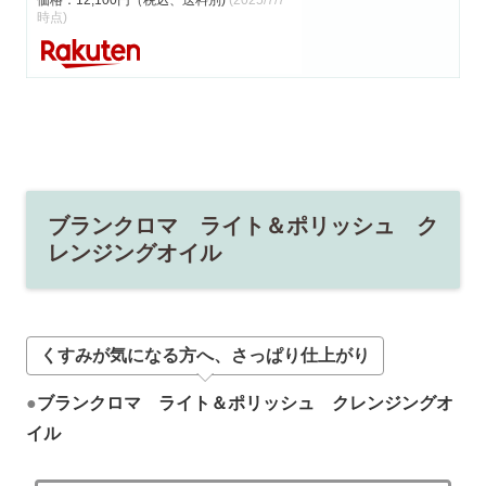
時点)
ブランクロマ ライト＆ポリッシュ ク
レンジングオイル
くすみが気になる方へ、さっぱり仕上がり
●
ブランクロマ ライト＆ポリッシュ
クレンジングオ
イル