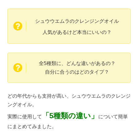
シュウウエムラのクレンジングオイル
人気があるけど本当にいいの？
全5種類に、
どんな違いがあるの？
自分に合うのはどのタイプ？
どの年代からも支持が高い、シュウウエムラのクレンジ
ングオイル。
「
5種類の違い」
実際に使用して
について簡単
にまとめてみました。