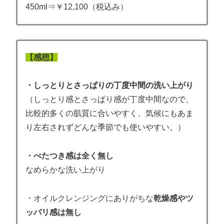
450ml⇒￥12,100（税込み）
【感想】
・しっとりとさっぱりの丁度中間の洗い上がり
（しっとり感とさっぱり感が丁度中間なので、
比較的多くの肌質に合いやすく、気候にもあま
り左右されずどんな季節でも使いやすい。）
・べたつき感は全く無し
なめらかな洗い上がり
・オイルクレンジングにありがちな
乾燥感やツ
ッパリ感は無し