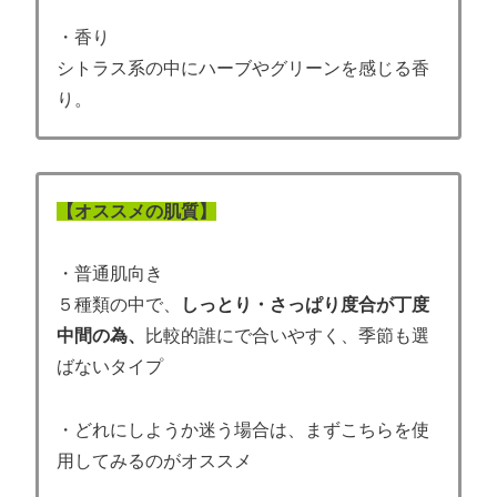
・香り
シトラス系の中にハーブやグリーンを感じる香
り。
【オススメの肌質】
・普通肌向き
５種類の中で、
しっとり・さっぱり度合が丁度
中間の為、
比較的誰にで合いやすく、季節も選
ばないタイプ
・どれにしようか迷う場合は、まずこちらを使
用してみるのがオススメ