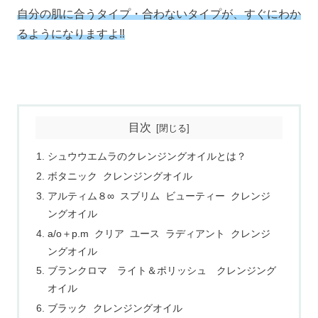
自分の肌に合うタイプ・合わないタイプが、すぐにわか
るようになりますよ‼
目次
シュウウエムラのクレンジングオイルとは？
ボタニック クレンジングオイル
アルティム８∞ スブリム ビューティー クレンジ
ングオイル
a/o＋p.m クリア ユース ラディアント クレンジ
ングオイル
ブランクロマ ライト＆ポリッシュ クレンジング
オイル
ブラック クレンジングオイル