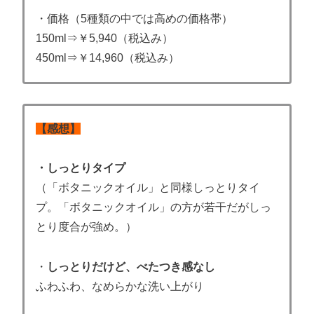
・価格（5種類の中では高めの価格帯）
150ml⇒￥5,940（税込み）
450ml⇒￥14,960（税込み）
【感想】
・しっとりタイプ
（「ボタニックオイル」と同様しっとりタイ
プ。「ボタニックオイル」の方が若干だがしっ
とり度合が強め。）
・
しっとりだけど、べたつき
感なし
ふわふわ
、なめらかな洗い上がり