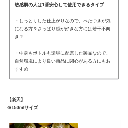
敏感肌の人は1番安心して使用できるタイプ
・しっとりした仕上がりなので、べたつきが気
になる方＆さっぱり感が好きな方には若干不向
き？
・中身もボトルも環境に配慮した製品なので、
自然環境により良い商品に関心がある方にもお
すすめ
【楽天】
※150mlサイズ