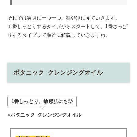
それでは実際に一つ一つ、種類別に見ていきます。
１番しっとりするタイプからスタートして、1番さっぱ
りするタイプまで順番に解説していきますね。
ボタニック クレンジングオイル
1番しっとり、敏感肌にも◎
●
ボタニック クレンジングオイル