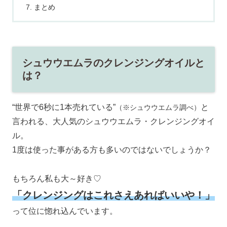
まとめ
シュウウエムラのクレンジングオイルと
は？
“世界で6秒に1本売れている”
と
（※シュウウエムラ調べ）
言われる、大人気のシュウウエムラ・クレンジングオイ
ル。
1度は使った事がある方も多いのではないでしょうか？
もちろん私も大～好き♡
「
クレンジングはこれさえあればいいや！」
って位に惚れ込んでいます。