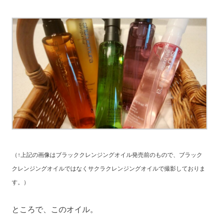
（↑上記の画像はブラッククレンジングオイル発売前のもので、ブラック
クレンジングオイルではなくサクラクレンジングオイルで撮影しておりま
す。）
ところで、このオイル。