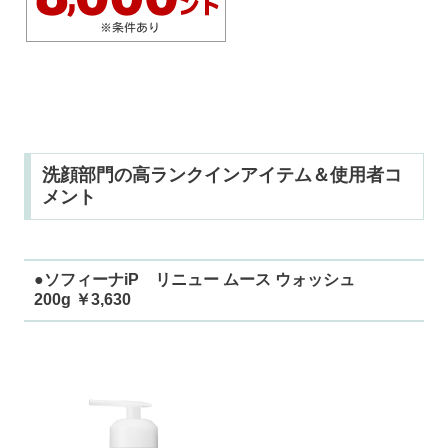
洗顔部門の高ランクインアイテム＆使用者コ
メント
●ソフィーナiP リニュー ムース ウォッシュ
200g ￥3,630