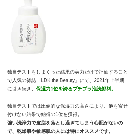
独自テストをしまくった結果の実力だけで評価すること
で人気の雑誌「LDK the Beauty」にて、2021年上半期
に引き続き、
保湿力1位を誇るプチプラ泡洗顔料。
独自テストでは圧倒的な保湿力の高さにより、他を寄せ
付けない結果で納得の1位を獲得。
強い洗浄力で皮脂を落とし過ぎてしまう心配がないの
で、乾燥肌や敏感肌の人には特にオススメです。