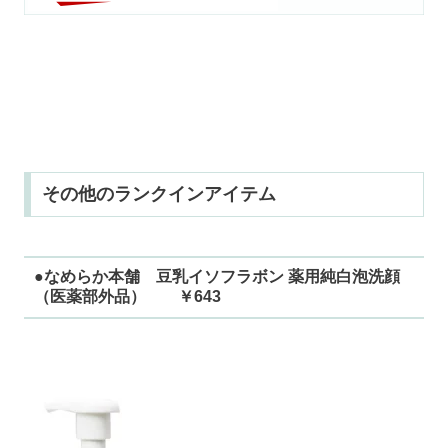
その他のランクインアイテム
●なめらか本舗 豆乳イソフラボン 薬用純白泡洗顔
（医薬部外品） ￥643