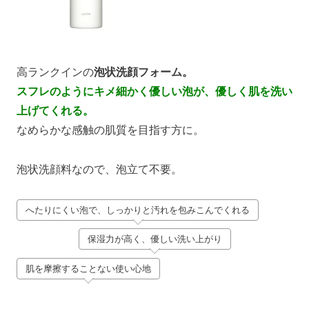
高ランクインの
泡状洗顔フォーム。
スフレのようにキメ細かく優しい泡が、優しく肌を洗い
上げてくれる。
なめらかな感触の肌質を目指す方に。
泡状洗顔料なので、泡立て不要。
へたりにくい泡で、しっかりと汚れを包みこんでくれる
保湿力が高く、優しい洗い上がり
肌を摩擦することない使い心地