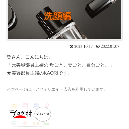
2023.10.17
2022.01.07
皆さん、こんにちは
。
「元美容部員主婦の 母ごと、妻ごと、自分ごと。」
元美容部員主婦のKAORIです。
※本ページは、アフィリエイト広告を利用しています。