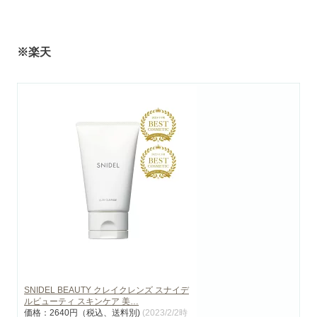
※楽天
SNIDEL BEAUTY クレイクレンズ スナイデ
ルビューティ スキンケア 美…
価格：2640円（税込、送料別)
(2023/2/2時