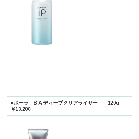
●ポーラ B.A ディープクリアライザー 120g
￥13,200