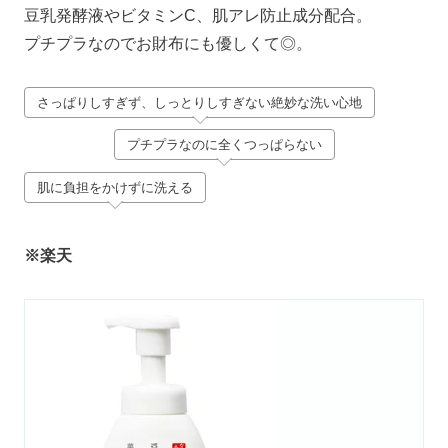
豆乳発酵液やビタミンC、肌アレ防止成分配合。
プチプラなのでお財布にも優しくて◎。
さっぱりしすぎず、しっとりしすぎない絶妙な洗い心地
プチプラなのに全くつっぱらない
肌に負担をかけずに洗える
※楽天