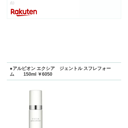
点)
●アルビオン エクシア ジェントル スフレフォー
ム 150ml ￥6050