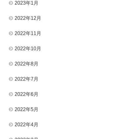
2023年1月
2022年12月
2022年11月
2022年10月
2022年8月
2022年7月
2022年6月
2022年5月
2022年4月