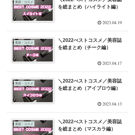
美容・コスメ
を総まとめ（ハイライト編）
2023.04.19
＼2022べストコスメ／美容誌
美容・コスメ
を総まとめ（チーク編）
2023.04.17
＼2022べストコスメ／美容誌
美容・コスメ
を総まとめ（アイブロウ編）
2023.04.13
＼2022べストコスメ／美容誌
美容・コスメ
を総まとめ（マスカラ編）