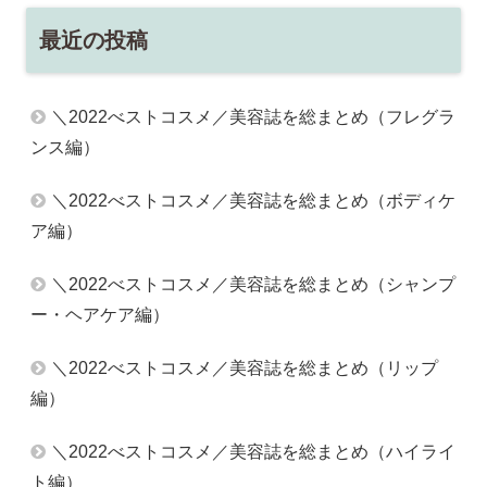
最近の投稿
＼2022べストコスメ／美容誌を総まとめ（フレグラ
ンス編）
＼2022べストコスメ／美容誌を総まとめ（ボディケ
ア編）
＼2022べストコスメ／美容誌を総まとめ（シャンプ
ー・ヘアケア編）
＼2022べストコスメ／美容誌を総まとめ（リップ
編）
＼2022べストコスメ／美容誌を総まとめ（ハイライ
ト編）