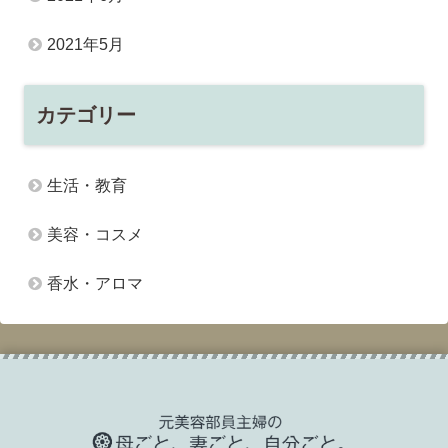
2021年5月
カテゴリー
生活・教育
美容・コスメ
香水・アロマ