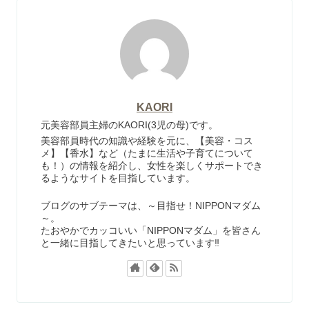
KAORI
元美容部員主婦のKAORI(3児の母)です。
美容部員時代の知識や経験を元に、【美容・コス
メ】【香水】など（たまに生活や子育てについて
も！）の情報を紹介し、女性を楽しくサポートでき
るようなサイトを目指しています。
ブログのサブテーマは、～目指せ！NIPPONマダム
～。
たおやかでカッコいい「NIPPONマダム」を皆さん
と一緒に目指してきたいと思っています‼