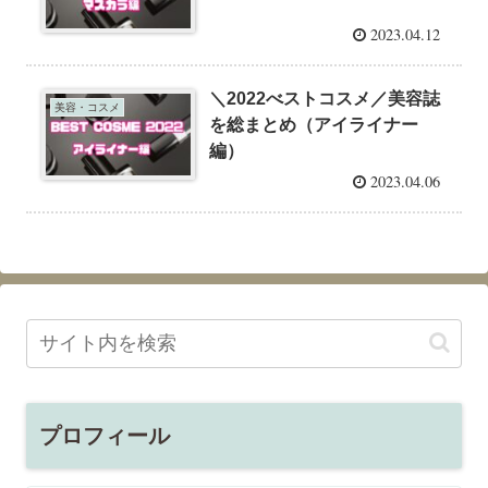
2023.04.12
＼2022べストコスメ／美容誌
美容・コスメ
を総まとめ（アイライナー
編）
2023.04.06
プロフィール