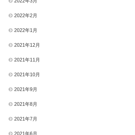
2022年3月
2022年2月
2022年1月
2021年12月
2021年11月
2021年10月
2021年9月
2021年8月
2021年7月
2021年6月