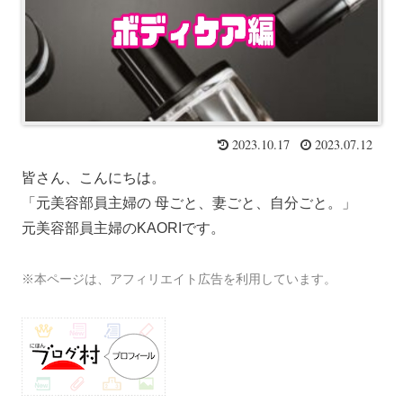
2023.10.17
2023.07.12
皆さん、こんにちは
。
「元美容部員主婦の 母ごと、妻ごと、自分ごと。」
元美容部員主婦のKAORIです。
※本ページは、アフィリエイト広告を利用しています。