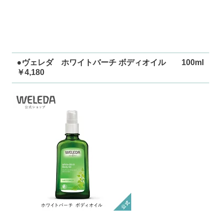
●ヴェレダ ホワイトバーチ ボディオイル 100ml
￥4,180