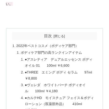
い。
目次
2022年ベストコスメ（ボディケア部門）
ボディケア部門の高ランクインアイテム
●アスレティア デュアルエッセンス ボディ
オイル 01 100ml ￥6,600
●THREE エミング ボディ セラム 97ml
￥8,800
●ヴェレダ ホワイトバーチ ボディオイ
ル 100ml ￥4,180
●カルテHD モイスチュア フェイス＆ボディ
ローション（医薬部外品） 410ml