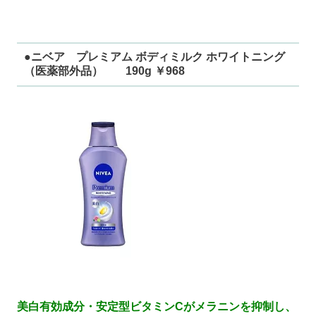
●ニベア プレミアム ボディミルク ホワイトニング
（医薬部外品） 190g ￥968
美白有効成分・安定型ビタミンCがメラニンを抑制し、