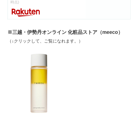
時点)
※三越・伊勢丹オンライン 化粧品ストア（meeco）
（↓クリックして、ご覧になれます。）