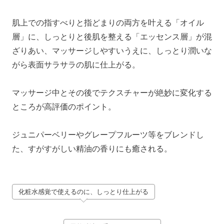
肌上での指すべりと指どまりの両方を叶える「オイル
層」に、しっとりと後肌を整える「エッセンス層」が混
ざりあい、マッサージしやすいうえに、しっとり潤いな
がら表面サラサラの肌に仕上がる。
マッサージ中とその後でテクスチャーが絶妙に変化する
ところが高評価のポイント。
ジュニパーベリーやグレープフルーツ等をブレンドし
た、すがすがしい精油の香りにも癒される。
化粧水感覚で使えるのに、しっとり仕上がる