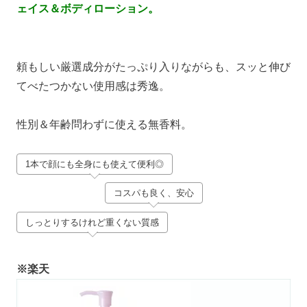
ェイス＆ボディローション。
頼もしい厳選成分がたっぷり入りながらも、スッと伸び
てべたつかない使用感は秀逸。
性別＆年齢問わずに使える無香料。
1本で顔にも全身にも使えて便利◎
コスパも良く、安心
しっとりするけれど重くない質感
※楽天