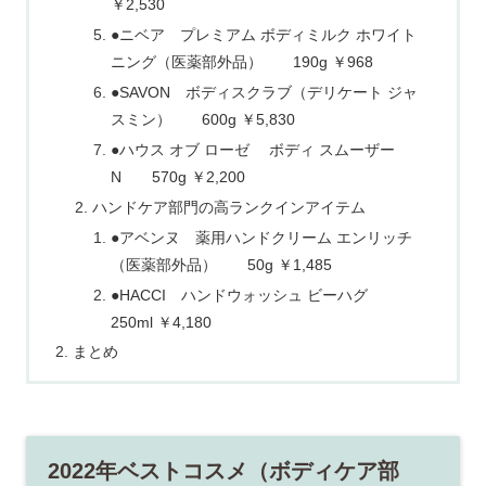
￥2,530
●ニベア プレミアム ボディミルク ホワイト
ニング（医薬部外品） 190g ￥968
●SAVON ボディスクラブ（デリケート ジャ
スミン） 600g ￥5,830
●ハウス オブ ローゼ ボディ スムーザー
N 570g ￥2,200
ハンドケア部門の高ランクインアイテム
●アベンヌ 薬用ハンドクリーム エンリッチ
（医薬部外品） 50g ￥1,485
●HACCI ハンドウォッシュ ビーハグ
250ml ￥4,180
まとめ
2022年ベストコスメ（ボディケア部