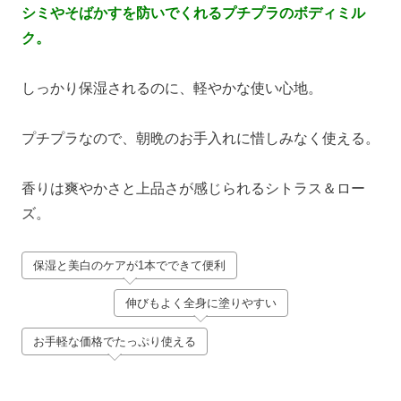
シミやそばかすを防いでくれるプチプラのボディミル
ク。
しっかり保湿されるのに、軽やかな使い心地。
プチプラなので、朝晩のお手入れに惜しみなく使える。
香りは爽やかさと上品さが感じられるシトラス＆ロー
ズ。
保湿と美白のケアが1本でできて便利
伸びもよく全身に塗りやすい
お手軽な価格でたっぷり使える