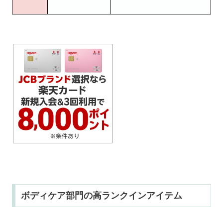
ボディケア部門の高ランクインアイテム