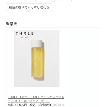
精油の香りでぐっすり眠れる
※楽天
THREE 【公式】THREE エミング ボディセ
ラム スリー ボディケア・オー…
価格：8,800円（税込、送料無料)
(2023/5/6