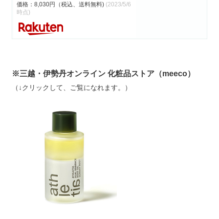
価格：8,030円（税込、送料無料)
(2023/5/6
時点)
※三越・伊勢丹オンライン 化粧品ストア（meeco）
（↓クリックして、ご覧になれます。）