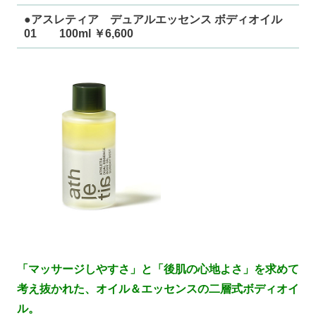
●アスレティア デュアルエッセンス ボディオイル
01 100ml ￥6,600
「マッサージしやすさ」と「後肌の心地よさ」を求めて
考え抜かれた、オイル＆エッセンスの二層式ボディオイ
ル。