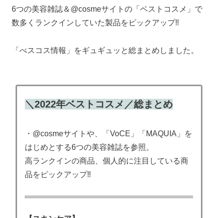
6つの美容雑誌＆@cosmeサイトの「ベストコスメ」で
数多くランクインしていた製品をピックアップ‼
「べスコス情報」をギュギュッと総まとめしました。
＼2022年ベストコスメ／総まとめ
・@cosmeサイトや、「VoCE」「MAQUIA」を
はじめとする6つの美容雑誌を参照。
高ランクインの商品、個人的に注目している商
品をピックアップ‼