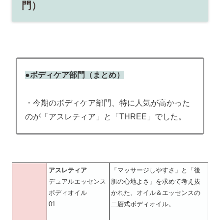
門）
●ボディケア
部門（まとめ）
・今期のボディケア部門、特に人気が高かった
のが「アスレティア」と「THREE」でした。
アスレティア
「マッサージしやすさ」と「後
デュアルエッセンス
肌の心地よさ」を求めて考え抜
ボディオイル
かれた、オイル＆エッセンスの
01
二層式ボディオイル。