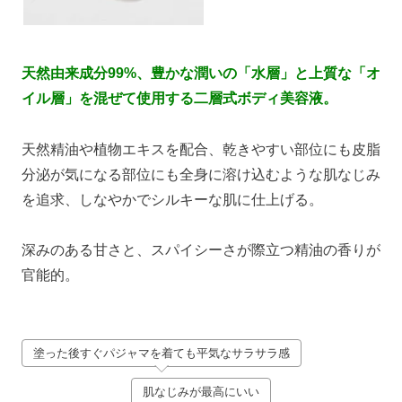
天然由来成分99%、豊かな潤いの「水層」と上質な「オ
イル層」を混ぜて使用する二層式ボディ美容液。
天然精油や植物エキスを配合、乾きやすい部位にも皮脂
分泌が気になる部位にも全身に溶け込むような肌なじみ
を追求、しなやかでシルキーな肌に仕上げる。
深みのある甘さと、スパイシーさが際立つ精油の香りが
官能的。
塗った後すぐパジャマを着ても平気なサラサラ感
肌なじみが最高にいい