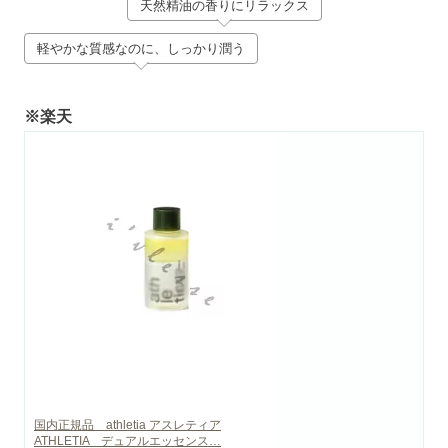
天然精油の香りにリラックス
軽やかな質感なのに、しっかり潤う
※楽天
国内正規品 athletia アスレティア
ATHLETIA デュアルエッセンス…