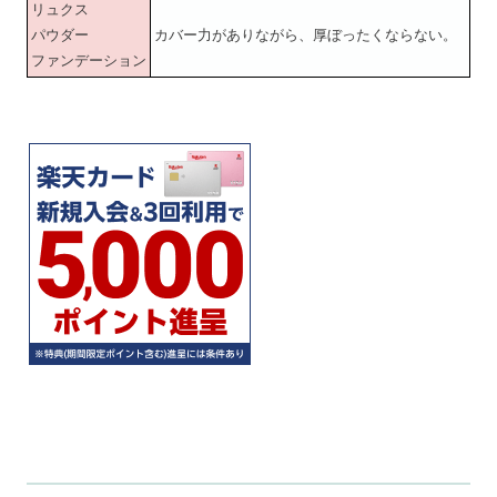
リュクス
パウダー
カバー力がありながら、厚ぼったくならない。
ファンデーション