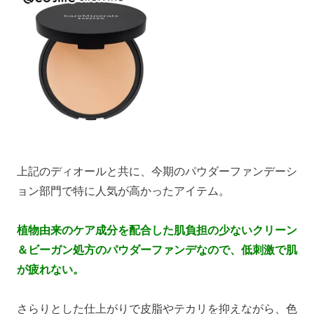
上記のディオールと共に、今期のパウダーファンデーシ
ョン部門で特に人気が高かったアイテム。
植物由来のケア成分を配合した肌負担の少ないクリーン
＆ビーガン処方のパウダーファンデなので、低刺激で肌
が疲れない。
さらりとした仕上がりで皮脂やテカリを抑えながら、色