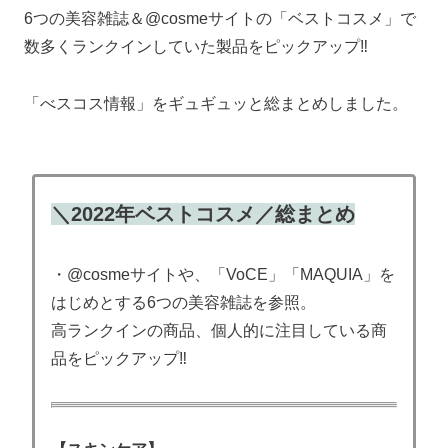
6つの美容雑誌＆@cosmeサイトの「ベストコスメ」で
数多くランクインしていた製品をピックアップ‼
「べスコス情報」をギュギュッと総まとめしました。
＼2022年ベストコスメ／総まとめ
・@cosmeサイトや、「VoCE」「MAQUIA」を
はじめとする6つの美容雑誌を参照。
高ランクインの商品、個人的に注目している商
品をピックアップ‼