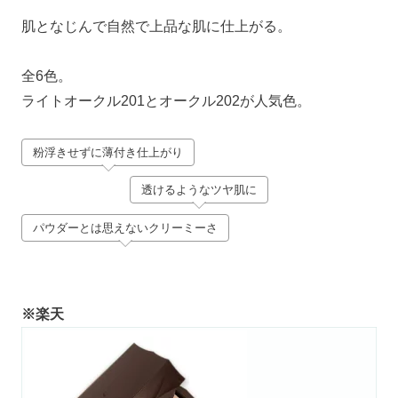
肌となじんで自然で上品な肌に仕上がる。
全6色。
ライトオークル201とオークル202が人気色。
粉浮きせずに薄付き仕上がり
透けるようなツヤ肌に
パウダーとは思えないクリーミーさ
※楽天