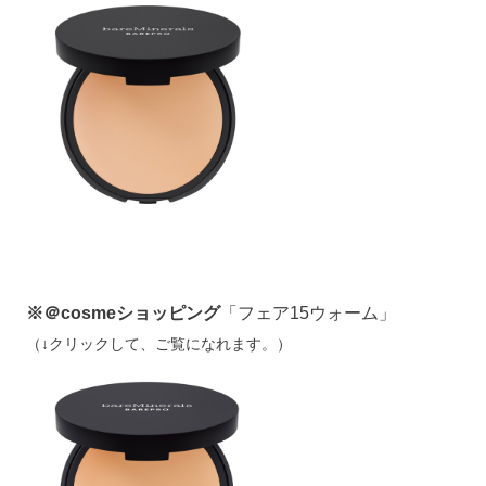
※＠cosmeショッピング
「フェア15ウォーム」
（↓クリックして、ご覧になれます。）