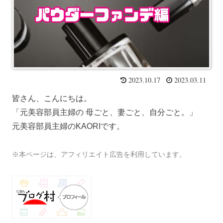
2023.10.17
2023.03.11
皆さん、こんにちは
。
「元美容部員主婦の 母ごと、妻ごと、自分ごと。」
元美容部員主婦のKAORIです。
※本ページは、アフィリエイト広告を利用しています。