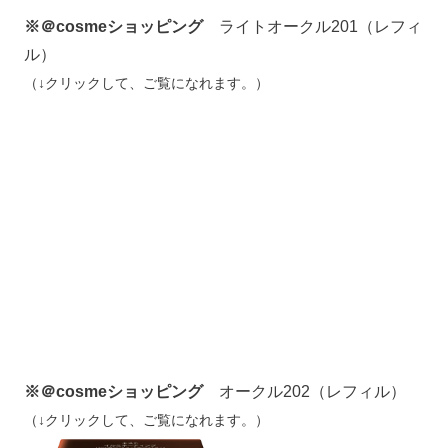
※＠cosmeショッピング
ライトオークル201（レフィ
ル）
（↓クリックして、ご覧になれます。）