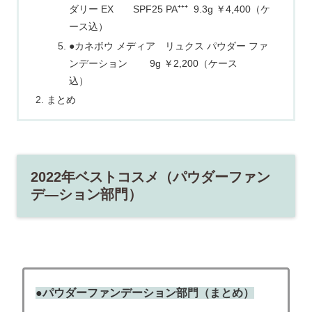
ダリー EX SPF25 PA⁺⁺⁺ 9.3g ￥4,400（ケ
ース込）
●カネボウ メディア リュクス パウダー ファ
ンデーション 9g ￥2,200（ケース
込）
まとめ
2022年ベストコスメ（パウダーファン
デ―ション部門）
●パウダーファンデーション
部門（まとめ）