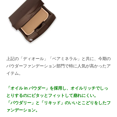
上記の「ディオール」「ベアミネラル」と共に、今期の
パウダーファンデーション部門で特に人気が高かったア
イテム。
「オイル in パウダー」を採用し、オイルリッチでしっ
とりするのにピタッとフィットして崩れにくい。
「パウダリー」と「リキッド」のいいとこどりをしたフ
ァンデーション。