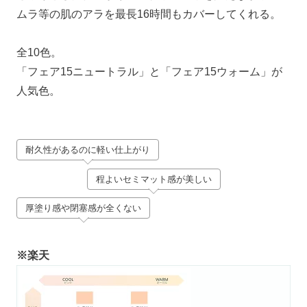
ムラ等の肌のアラを最長16時間もカバーしてくれる。
全10色。
「フェア15ニュートラル」と「フェア15ウォーム」が
人気色。
耐久性があるのに軽い仕上がり
程よいセミマット感が美しい
厚塗り感や閉塞感が全くない
※楽天