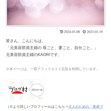
2024.03.08
2023.01.19
皆さん、こんにちは
。
「元美容部員主婦の 母ごと、妻ごと、自分ごと。」
元美容部員主婦のKAORIです。
※本ページは、一部アフィリエイト広告を利用しています。
（※より詳しいプロフィールはこちら⇒
大人のための「美容ブ