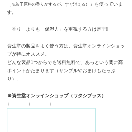
」を使っていま
（※若干原料の香りがするが、すぐ消える）
す。
「香り」よりも「保湿力」を重視する方は是非‼
資生堂の製品をよく使う方は、資生堂オンラインショッ
プが特にオススメ。
どんな製品1つからでも送料無料で、あっという間に高
ポイントがたまります（サンプルやおまけもたっぷ
り）。
※資生堂オンラインショップ（ワタシプラス）
↓ ↓ ↓