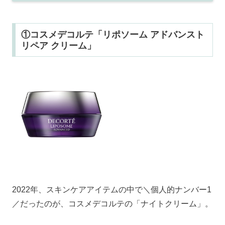
①コスメデコルテ「リポソーム アドバンスト
リペア クリーム」
2022年、スキンケアアイテムの中で＼個人的ナンバー1
／だったのが、コスメデコルテの「ナイトクリーム」。