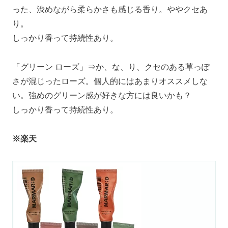
った、渋めながら柔らかさも感じる香り。ややクセあ
り。
しっかり香って持続性あり。
「グリーン ローズ」⇒か、な、り、クセのある草っぽ
さが混じったローズ。個人的にはあまりオススメしな
い。強めのグリーン感が好きな方には良いかも？
しっかり香って持続性あり。
※楽天