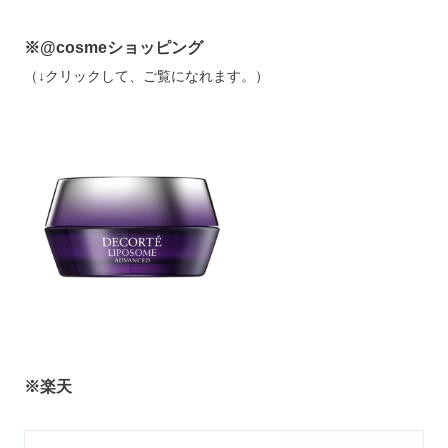
※@cosmeショッピング
（↓クリックして、ご覧になれます。）
※楽天