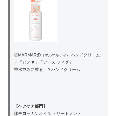
③MARMAR;D
ハンドクリーム
（マルマルディ）
／「ヒノキ」「アース フィグ」
香水並みに香る！？ハンドクリーム
【ヘアケア部門】
④モロッカンオイル トリートメント