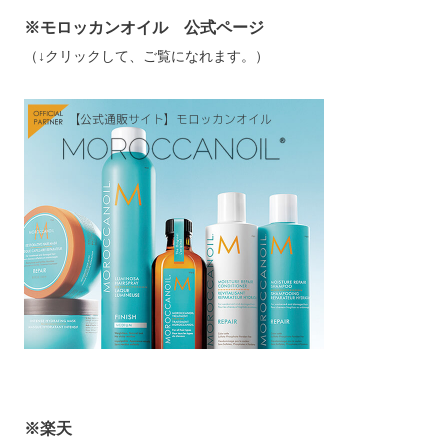
※モロッカンオイル 公式ページ
（↓クリックして、ご覧になれます。）
※楽天