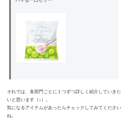
ハマる一口ゼリー
それでは、各部門ごとに１つずつ詳しく紹介していきた
いと思います（↓）。
気になるアイテムがあったらチェックしてみてください
ね。