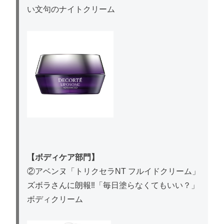
い文句のナイトクリーム
【ボディケア部門】
②アベンヌ「トリクセラNT フルイドクリーム」
ズボラさんに朗報‼
「毎日塗らなくてもいい？」
ボディクリーム