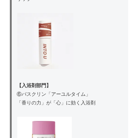
【入浴剤部門】
⑥バスクリン「アーユルタイム」
「香りの力」が「心」に効く入浴剤