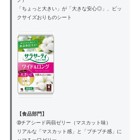
「ちょっと大きい」が「大きな安心◎」、ビッ
クサイズおりものシート
【食品部門】
➉チアシード蒟蒻ゼリー（マスカット味）
リアルな「マスカット感」と「プチプチ感」に