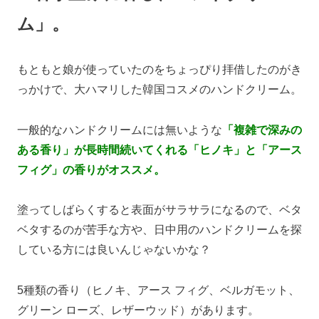
ム」。
もともと娘が使っていたのをちょっぴり拝借したのがき
っかけで、大ハマリした韓国コスメのハンドクリーム。
一般的なハンドクリームには無いような
「複雑で深みの
ある香り」
が長時間続いてくれる「ヒノキ」と「アース
フィグ」の香りがオススメ。
塗ってしばらくすると表面がサラサラになるので、ベタ
ベタするのが苦手な方や、日中用のハンドクリームを探
している方には良いんじゃないかな？
5種類の香り（ヒノキ、アース フィグ、ベルガモット、
グリーン ローズ、レザーウッド）があります。