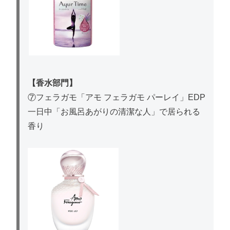
【香水部門】
⑦フェラガモ「アモ フェラガモ パーレイ」EDP
一日中「お風呂あがりの清潔な人」で居られる
香り