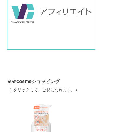
※＠cosmeショッピング
（↓クリックして、ご覧になれます。）