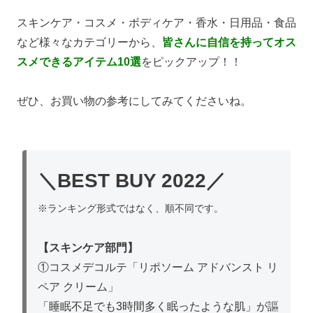
スキンケア・コスメ・ボディケア・香水・日用品・食品
など様々なカテゴリーから、
皆さんに自信を持ってオス
スメできるアイテム10選
をピックアップ！！
ぜひ、お買い物の参考にしてみてくださいね。
＼BEST BUY 2022／
※ランキング形式ではなく、順不同です。
【スキンケア部門】
①コスメデコルテ「リポソーム アドバンスト リ
ペア クリーム」
「睡眠不足でも3時間多く眠ったような肌」
が謳