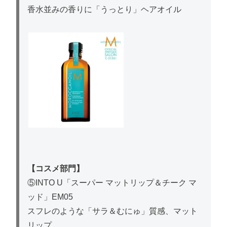
香水並みの香りに「うっとり」ヘアオイル
【コスメ部門】
⑤INTO U「スーパー マットリップ＆チーク マ
ッド」EM05
スフレのような「サラ＆むにゅ」質感、マット
リップ