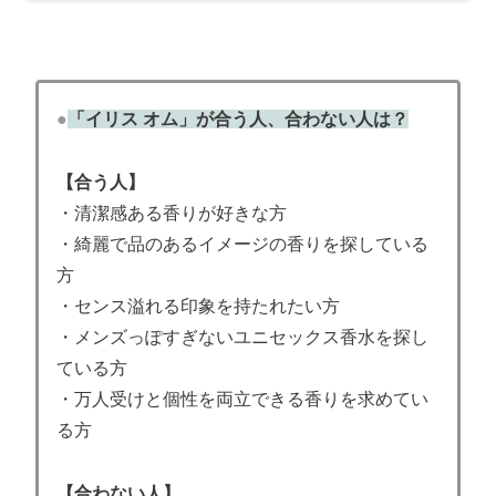
●
「イリス オム」が合う人、合わない人は？
【合う人】
・清潔感ある香りが好きな方
・綺麗で品のあるイメージの香りを探している
方
・センス溢れる印象を持たれたい方
・メンズっぽすぎないユニセックス香水を探し
ている方
・万人受けと個性を両立できる香りを求めてい
る方
【合わない人】