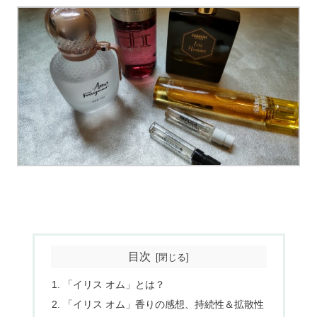
目次
「イリス オム」とは？
「イリス オム」香りの感想、持続性＆拡散性