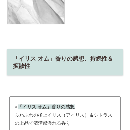
「イリス オム」香りの感想、持続性＆
拡散性
●
「イリス オム」香りの感想
ふわふわの極上イリス（アイリス）＆シトラス
の上品で清潔感溢れる香り