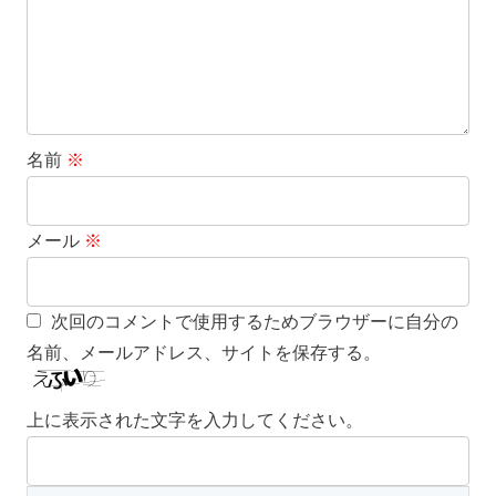
名前
※
メール
※
次回のコメントで使用するためブラウザーに自分の
名前、メールアドレス、サイトを保存する。
上に表示された文字を入力してください。