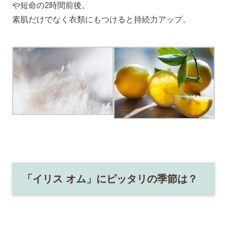
や短命の2時間前後。
素肌だけでなく衣類にもつけると持続力アップ。
「イリス オム」にピッタリの季節は？