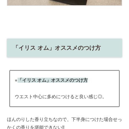
「イリス オム」オススメのつけ方
●
「イリス オム」オススメのつけ方
ウエスト中心に多めにつけると良い感じ◎。
ほんのりした香り立ちなので、下半身につけた場合せっ
かくの香りを堪能できない‼