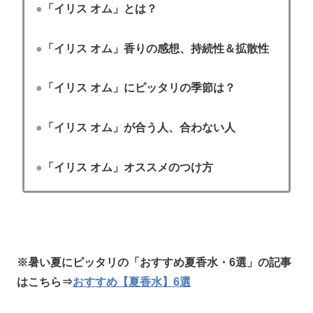
●
「イリス オム」とは？
●
「イリス オム」香りの感想、持続性＆拡散性
●
「イリス オム」にピッタリの季節は？
●
「イリス オム」が合う人、合わない人
●
「イリス オム」オススメのつけ方
※暑い夏にピッタリの「おすすめ夏香水・6選」の記事
はこちら⇒
おすすめ【夏香水】6選