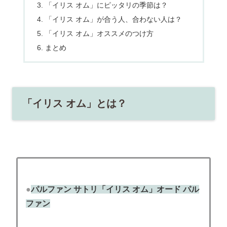
「イリス オム」にピッタリの季節は？
「イリス オム」が合う人、合わない人は？
「イリス オム」オススメのつけ方
まとめ
「イリス オム」とは？
●
パルファン サトリ「イリス オム」オード パル
ファン