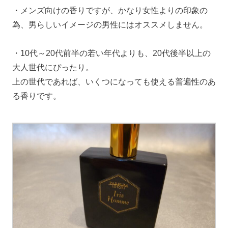
・メンズ向けの香りですが、かなり女性よりの印象の
為、男らしいイメージの男性にはオススメしません。
・10代～20代前半の若い年代よりも、20代後半以上の
大人世代にぴったり。
上の世代であれば、いくつになっても使える普遍性のあ
る香りです。