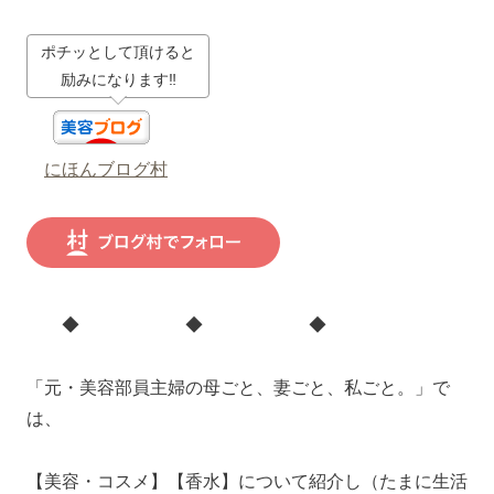
ポチッとして頂けると
励みになります‼
にほんブログ村
◆ ◆ ◆
「元・美容部員主婦の母ごと、妻ごと、私ごと。」で
は、
【美容・コスメ】【香水】について紹介し（たまに生活