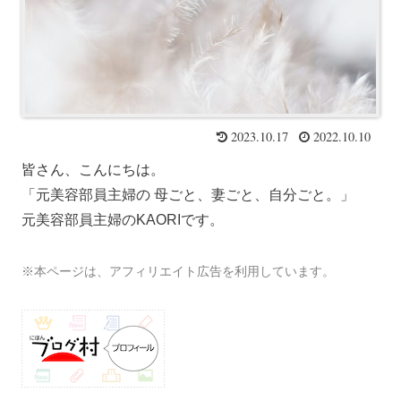
2023.10.17
2022.10.10
皆さん、こんにちは
。
「元美容部員主婦の 母ごと、妻ごと、自分ごと。」
元美容部員主婦のKAORIです。
※本ページは、アフィリエイト広告を利用しています。