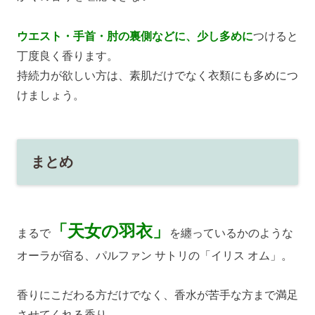
ウエスト・手首・肘の裏側などに、少し多めに
つけると
丁度良く香ります。
持続力が欲しい方は、素肌だけでなく衣類にも多めにつ
けましょう。
まとめ
「天女の羽衣」
まるで
を纏っているかのような
オーラが宿る、パルファン サトリの「イリス オム」。
香りにこだわる方だけでなく、香水が苦手な方まで満足
させてくれる香り。