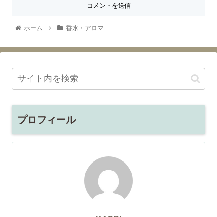
ホーム
香水・アロマ
プロフィール