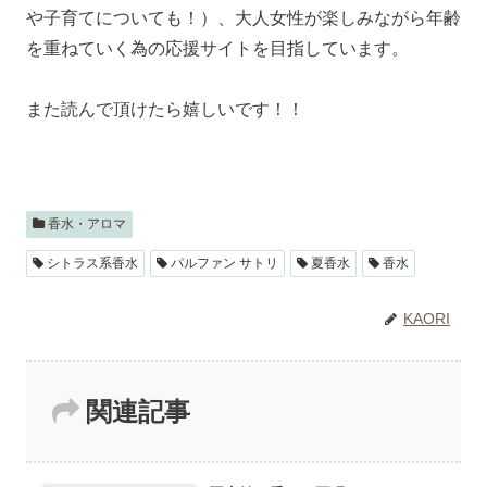
や子育てについても！）、大人女性が楽しみながら年齢
を重ねていく為の応援サイトを目指しています。
また読んで頂けたら嬉しいです！！
香水・アロマ
シトラス系香水
パルファン サトリ
夏香水
香水
KAORI
関連記事