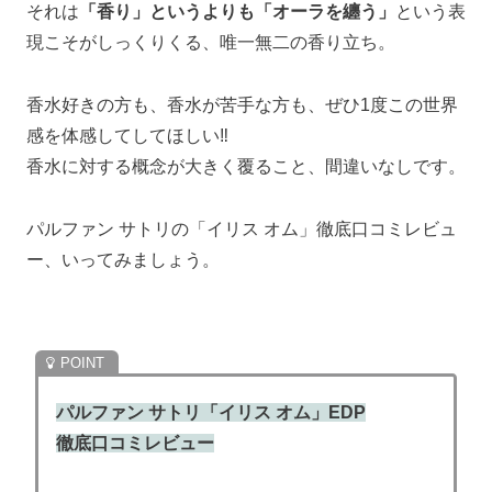
それは
「香り」というよりも「オーラを纏う」
という表
現こそがしっくりくる、唯一無二の香り立ち。
香水好きの方も、香水が苦手な方も、ぜひ1度この世界
感を体感してしてほしい‼
香水に対する概念が大きく覆ること、間違いなしです。
パルファン サトリの「イリス オム」徹底口コミレビュ
ー、いってみましょう。
パルファン サトリ「イリス オム」EDP
徹底口コミレビュー