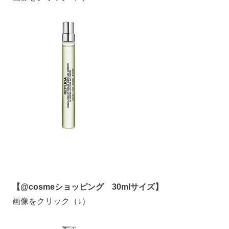
【@cosmeショッピング 30mlサイズ】
画像をクリック（↓）