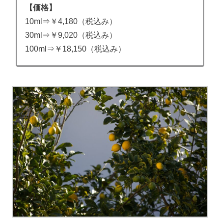
【価格】
10ml⇒￥4,180（税込み）
30ml⇒￥9,020（税込み）
100ml⇒￥18,150（税込み）