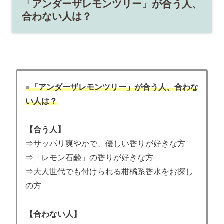
「アンダーザレモンツリー」が合う人、
合わない人は？
●
「アンダーザレモンツリー」が合う人、合わな
い人は？
【合う人】
⇒サッパリ爽やかで、優しい香りが好きな方
⇒「レモン石鹸」の香りが好きな方
⇒大人世代でも付けられる柑橘系香水をお探し
の方
【合わない人】