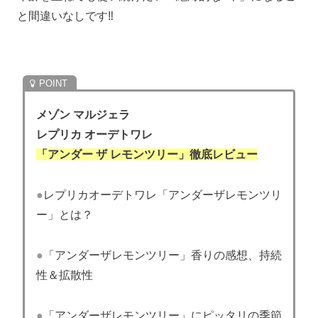
と間違いなしです‼
メゾン マルジェラ
レプリカ オーデトワレ
「アンダー ザ レモンツリー」徹底レビュー
●
レプリカオーデトワレ「アンダーザレモンツリ
ー」とは？
●
「アンダーザレモンツリー」香りの感想、持続
性＆拡散性
●
「アンダーザレモンツリー」にピッタリの季節