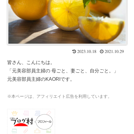
2023.10.18
2021.10.29
皆さん、こんにちは
。
「元美容部員主婦の 母ごと、妻ごと、自分ごと。」
元美容部員主婦のKAORIです。
※本ページは、アフィリエイト広告を利用しています。