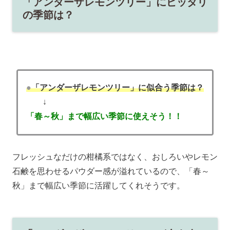
「アンダーザレモンツリー」にピッタリ
の季節は？
●
「アンダーザレモンツリー」に似合う季節は？
↓
「春～秋」まで幅広い季節に使えそう！！
フレッシュなだけの柑橘系ではなく、おしろいやレモン
石鹸を思わせるパウダー感が溢れているので、「春～
秋」まで幅広い季節に活躍してくれそうです。