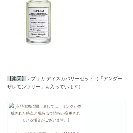
【楽天】
レプリカ ディスカバリーセット（「アンダー
ザレモンツリー」も入っています）