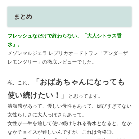
まとめ
フレッシュなだけで終わらない、「大人シトラス香
水」。
メゾンマルジェラ レプリカオードトワレ「アンダーザ
レモンツリー」の徹底レビューでした。
「おばあちゃんになっても
私、これ、
使い続けたい！」
と思ってます。
清潔感があって、優しい母性もあって、媚びすぎてない
女性らしさに大人っぽさもあって。
女性が一生を通して使い続けられる香水となると、なか
なかチョイスが難しいんですが、これは合格◎。