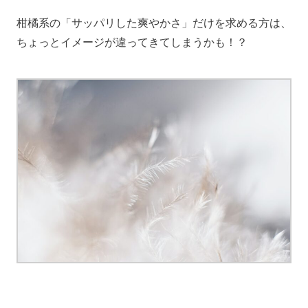
柑橘系の「サッパリした爽やかさ」だけを求める方は、
ちょっとイメージが違ってきてしまうかも！？