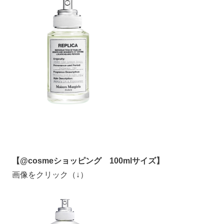
【@cosmeショッピング 100mlサイズ】
画像をクリック（↓）