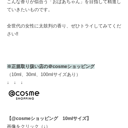
こんな香りが似合う「おばあちゃん」を目指して精進し
ていきたいものです。
全世代の女性に太鼓判の香り、ぜひトライしてみてくだ
さい‼
※正規取り扱い店の＠cosmeショッピング
（10ml、30ml、100mlサイズあり）
↓ ↓ ↓
【@cosmeショッピング 10mlサイズ】
画像をクリック（↓）