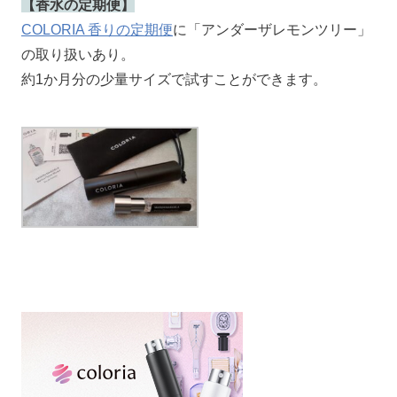
【香水の定期便】
COLORIA 香りの定期便
に「アンダーザレモンツリー」
の取り扱いあり。
約1か月分の少量サイズで試すことができます。