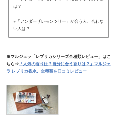
は？
●
「アンダーザレモンツリー」が合う人、合わな
い人は？
※マルジェラ「レプリカシリーズ全種類レビュー」はこ
ちら⇒
「人気の香りは？自分に合う香りは？」マルジェ
ラ レプリカ香水、全種類を口コミレビュー