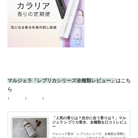
マルジェラ「レプリカシリーズ全種類レビュー」
はこち
ら
↓ ↓ ↓
「人気の香りは？自分に合う香りは？」マル
ジェラ レプリカ香水、全種類を口コミレビュ
ー
マルジェラ香水「レプリカシリーズ」全種類を実際に