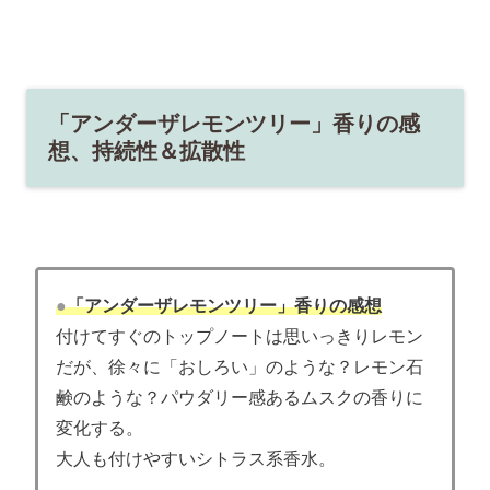
「アンダーザレモンツリー」香りの感
想、持続性＆拡散性
●
「アンダーザレモンツリー」香りの感想
付けてすぐのトップノートは思いっきりレモン
だが、徐々に「おしろい」のような？レモン石
鹸のような？パウダリー感あるムスクの香りに
変化する。
大人も付けやすいシトラス系香水。