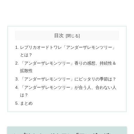
目次
レプリカオードトワレ「アンダーザレモンツリー」
とは？
「アンダーザレモンツリー」香りの感想、持続性＆
拡散性
「アンダーザレモンツリー」にピッタリの季節は？
「アンダーザレモンツリー」が合う人、合わない人
は？
まとめ