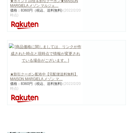
★ポイント10倍＆割引クーポン★MAISON
MARGIELA メゾン マルジェ…
価格：8360円（税込、送料無料)
(2022/2/20
時点)
★割引クーポン配布中【宅配便送料無料】
MAISON MARGIELA メゾン マ…
価格：8360円（税込、送料無料)
(2022/2/20
時点)