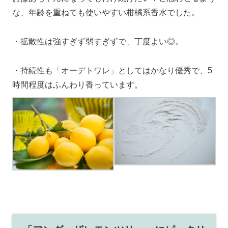
な、年齢を重ねても使いやすい柑橘系香水でした。
・拡散性は強すぎず弱すぎずで、丁度よい◎。
・持続性も「オーデトワレ」としてはかなり優秀で、5
時間程度はふんわり香っています。