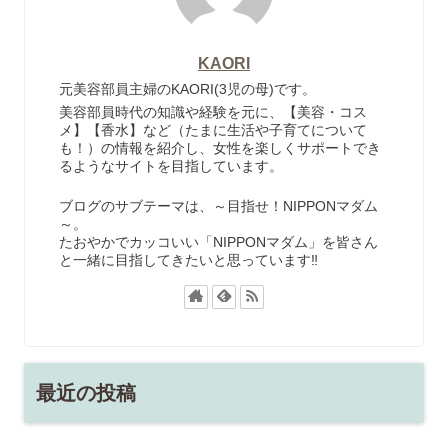
KAORI
元美容部員主婦のKAORI(3児の母)です。
美容部員時代の知識や経験を元に、【美容・コス
メ】【香水】など（たまに生活や子育てについて
も！）の情報を紹介し、女性を楽しくサポートでき
るようなサイトを目指しています。
ブログのサブテーマは、～目指せ！NIPPONマダム
～。
たおやかでカッコいい「NIPPONマダム」を皆さん
と一緒に目指してきたいと思っています‼
最近の投稿