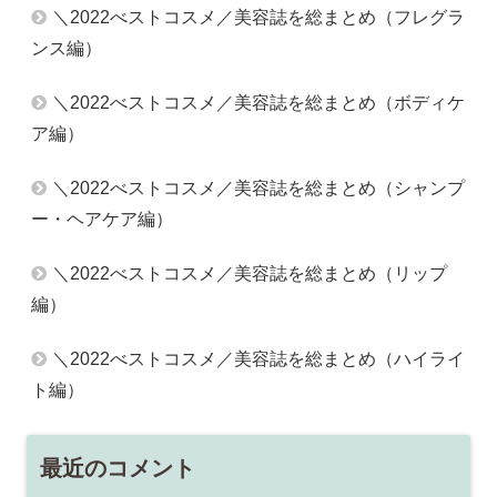
＼2022べストコスメ／美容誌を総まとめ（フレグラ
ンス編）
＼2022べストコスメ／美容誌を総まとめ（ボディケ
ア編）
＼2022べストコスメ／美容誌を総まとめ（シャンプ
ー・ヘアケア編）
＼2022べストコスメ／美容誌を総まとめ（リップ
編）
＼2022べストコスメ／美容誌を総まとめ（ハイライ
ト編）
最近のコメント