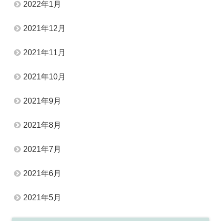
2022年1月
2021年12月
2021年11月
2021年10月
2021年9月
2021年8月
2021年7月
2021年6月
2021年5月