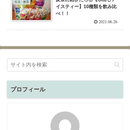
生活・教育
イスティー】10種類を飲み比
べ！！
2021.06.26
プロフィール