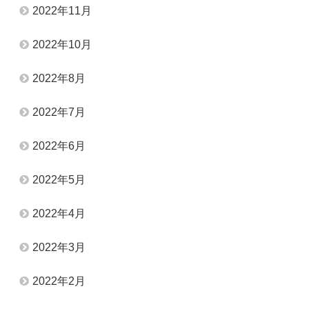
2022年11月
2022年10月
2022年8月
2022年7月
2022年6月
2022年5月
2022年4月
2022年3月
2022年2月