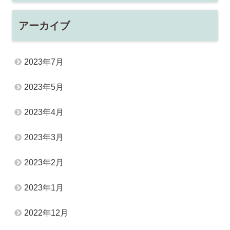
アーカイブ
2023年7月
2023年5月
2023年4月
2023年3月
2023年2月
2023年1月
2022年12月