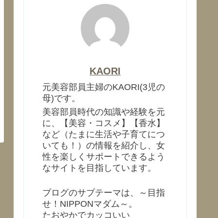
KAORI
元美容部員主婦のKAORI(3児の
母)です。
美容部員時代の知識や経験を元
に、【美容・コスメ】【香水】
など（たまに生活や子育てにつ
いても！）の情報を紹介し、女
性を楽しくサポートできるよう
なサイトを目指しています。
ブログのサブテーマは、～目指
せ！NIPPONマダム～。
たおやかでカッコいい