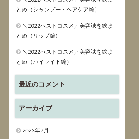
とめ（シャンプー・ヘアケア編）
＼2022べストコスメ／美容誌を総ま
とめ（リップ編）
＼2022べストコスメ／美容誌を総ま
とめ（ハイライト編）
最近のコメント
アーカイブ
2023年7月