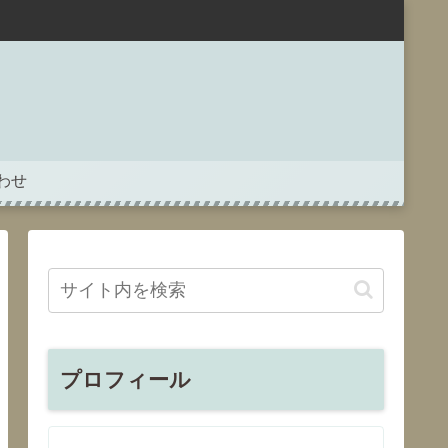
わせ
プロフィール