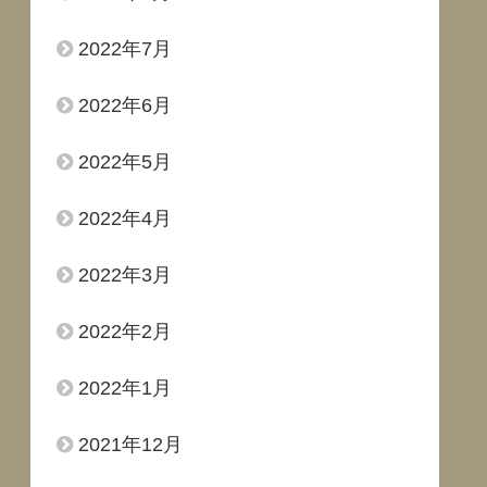
2022年7月
2022年6月
2022年5月
2022年4月
2022年3月
2022年2月
2022年1月
2021年12月