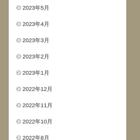
2023年5月
2023年4月
2023年3月
2023年2月
2023年1月
2022年12月
2022年11月
2022年10月
2022年8月