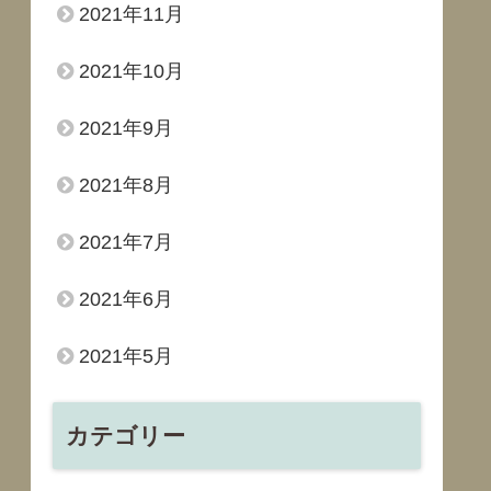
2021年11月
2021年10月
2021年9月
2021年8月
2021年7月
2021年6月
2021年5月
カテゴリー